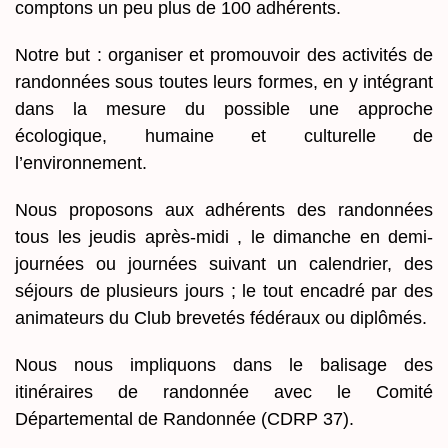
comptons un peu plus de 100 adhérents.
​Notre but : organiser et promouvoir des activités de
randonnées sous toutes leurs formes, en y intégrant
dans la mesure du possible une approche
écologique, humaine et culturelle de
l’environnement.
​Nous proposons aux adhérents des randonnées
tous les jeudis après-midi , le dimanche en demi-
journées ou journées suivant un calendrier, des
séjours de plusieurs jours ; le tout encadré par des
animateurs du Club brevetés fédéraux ou diplômés.
Nous nous impliquons dans le balisage des
itinéraires de randonnée avec le Comité
Départemental de Randonnée (CDRP 37).