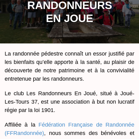
RANDONNEURS
EN JOUE
La randonnée pédestre connaît un essor justifié par
les bienfaits qu’elle apporte à la santé, au plaisir de
découverte de notre patrimoine et à la convivialité
entretenue par les randonneurs.
​Le club Les Randonneurs En Joué, situé à Joué-
Les-Tours 37, est une association à but non lucratif
régie par la loi 1901.
​Affiliée à la
Fédération Française de Randonnée
(FFRandonnée)
, nous sommes des bénévoles et