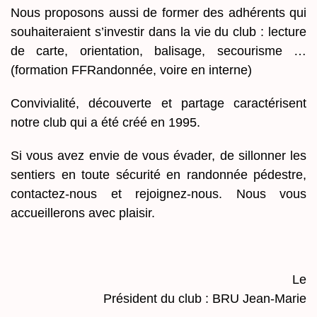
​Nous proposons aussi de former des adhérents qui
souhaiteraient s’investir dans la vie du club : lecture
de carte, orientation, balisage, secourisme …
(formation FFRandonnée, voire en interne)
​Convivialité, découverte et partage caractérisent
notre club qui a été créé en 1995.
​Si vous avez envie de vous évader, de sillonner les
sentiers en toute sécurité en randonnée pédestre,
contactez-nous et rejoignez-nous. Nous vous
accueillerons avec plaisir.
Le
Président du club : BRU Jean-Marie