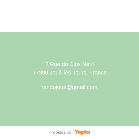
2 Rue du Clos Neuf
37300 Joué-lès-Tours, France
randojoue@gmail.com
Propulsé par