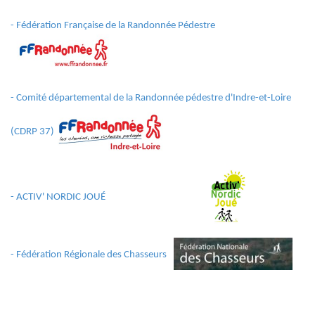
- Fédération Française de la Randonnée Pédestre
- Comité départemental de la Randonnée
pédestre d'Indre-et-Loire
(CDRP 37)
- ACTIV' NORDIC JOUÉ
- Fédération Régionale des Chasseurs